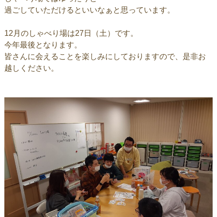
過ごしていただけるといいなぁと思っています。
12月のしゃべり場は27日（土）です。
今年最後となります。
皆さんに会えることを楽しみにしておりますので、是非お
越しください。