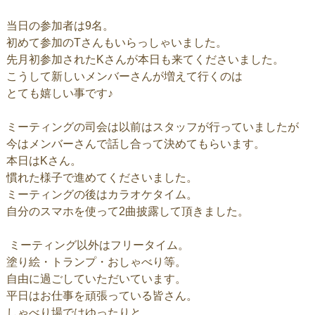
当日の参加者は9名。
初めて参加のTさんもいらっしゃいました。
先月初参加されたKさんが本日も来てくださいました。
こうして新しいメンバーさんが増えて行くのは
とても嬉しい事です♪
ミーティングの司会は以前はスタッフが行っていましたが
今はメンバーさんで話し合って決めてもらいます。
本日はKさん。
慣れた様子で進めてくださいました。
ミーティングの後はカラオケタイム。
自分のスマホを使って2曲披露して頂きました。
ミーティング以外はフリータイム。
塗り絵・トランプ・おしゃべり等。
自由に過ごしていただいています。
平日はお仕事を頑張っている皆さん。
しゃべり場ではゆったりと