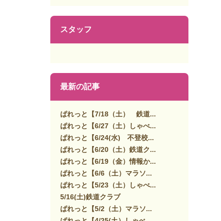
スタッフ
最新の記事
ぱれっと【7/18（土） 鉄道...
ぱれっと【6/27（土）しゃべ...
ぱれっと【6/24(水) 不登校...
ぱれっと【6/20（土）鉄道ク...
ぱれっと【6/19（金）情報か...
ぱれっと【6/6（土）マラソ...
ぱれっと【5/23（土）しゃべ...
5/16(土)鉄道クラブ
ぱれっと【5/2（土）マラソ...
ぱれっと【4/25(土）しゃべ...