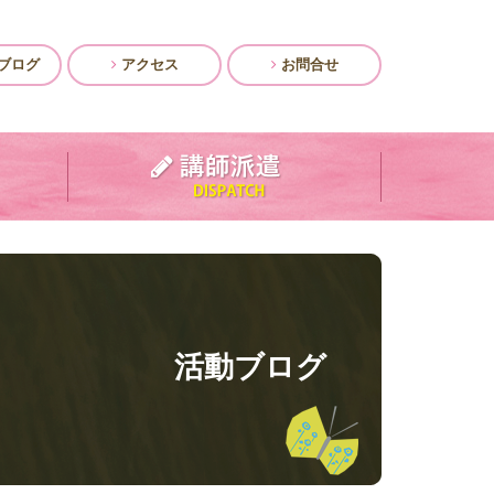
ブログ
アクセス
お問合せ
活動ブログ