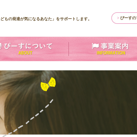
ぴーすの
子どもの発達が気になるあなた」をサポートします。