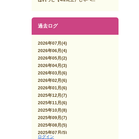
過去ログ
2026年07月
(4)
2026年06月
(4)
2026年05月
(2)
2026年04月
(3)
2026年03月
(6)
2026年02月
(6)
2026年01月
(6)
2025年12月
(7)
2025年11月
(6)
2025年10月
(8)
2025年09月
(7)
2025年08月
(5)
2025年07月
(5)
ログイン