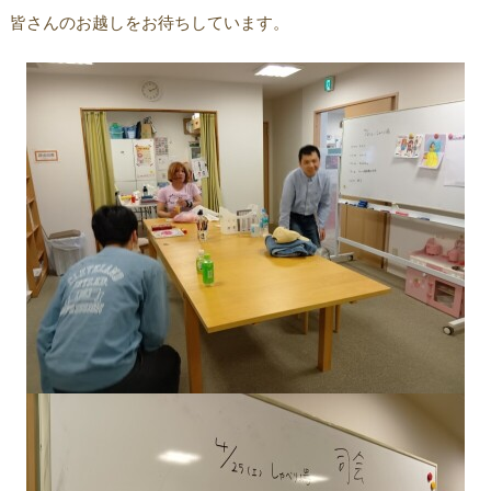
皆さんのお越しをお待ちしています。