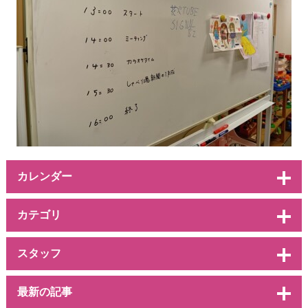
カレンダー
カテゴリ
スタッフ
最新の記事