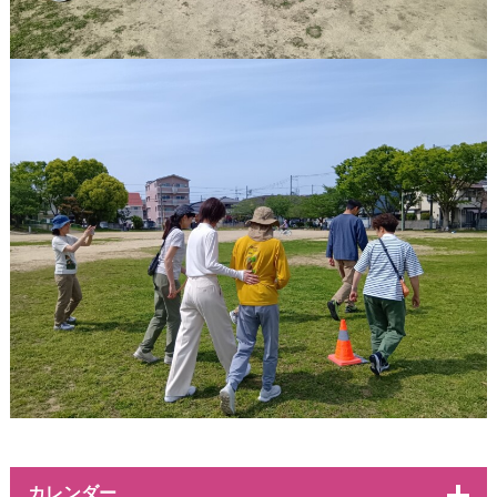
カレンダー