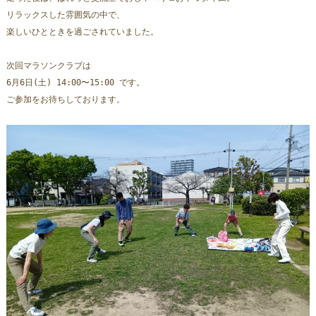
リラックスした雰囲気の中で、
楽しいひとときを過ごされていました。
次回マラソンクラブは 
6月6日(土) 14:00〜15:00 です。
ご参加をお待ちしております。