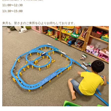
11:00〜12:30
13:30〜15:00
来月も、皆さまのご来所を心よりお待ちしております。