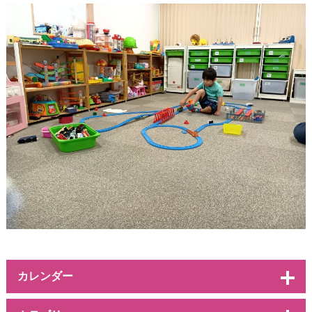
カレンダー