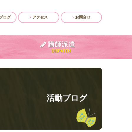
ブログ
アクセス
お問合せ
活動ブログ