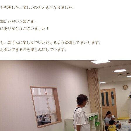
も充実した、楽しいひとときとなりました。
加いただいた皆さま、
にありがとうございました！
も、皆さんに楽しんでいただけるよう準備してまいります。
お会いできるのを楽しみにしています。