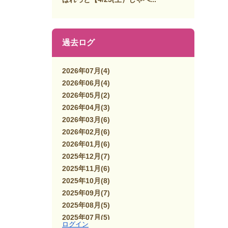
過去ログ
2026年07月
(4)
2026年06月
(4)
2026年05月
(2)
2026年04月
(3)
2026年03月
(6)
2026年02月
(6)
2026年01月
(6)
2025年12月
(7)
2025年11月
(6)
2025年10月
(8)
2025年09月
(7)
2025年08月
(5)
2025年07月
(5)
ログイン