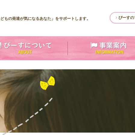
ぴーすの
子どもの発達が気になるあなた」をサポートします。