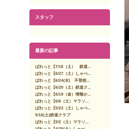
スタッフ
最新の記事
ぱれっと【7/18（土） 鉄道...
ぱれっと【6/27（土）しゃべ...
ぱれっと【6/24(水) 不登校...
ぱれっと【6/20（土）鉄道ク...
ぱれっと【6/19（金）情報か...
ぱれっと【6/6（土）マラソ...
ぱれっと【5/23（土）しゃべ...
5/16(土)鉄道クラブ
ぱれっと【5/2（土）マラソ...
ぱれっと【4/25(土）しゃべ...