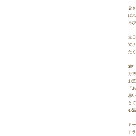
2023年11月
(9)
暑さ
2023年10月
(7)
ぱれ
2023年09月
(5)
再び
2023年08月
(9)
2023年07月
(5)
先日
2023年06月
(8)
皆さ
2023年05月
(7)
たく
2023年04月
(9)
2023年03月
(11)
旅行
2023年02月
(10)
万博
2023年01月
(9)
お芝
2022年12月
(11)
「あ
2022年11月
(9)
思い
2022年10月
(8)
とて
2022年09月
(8)
心温
2022年08月
(9)
2022年07月
(10)
ミー
2022年06月
(10)
トラ
2022年05月
(10)