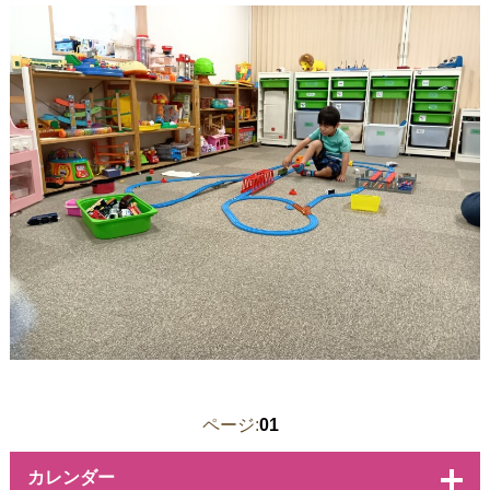
ページ:
01
カレンダー