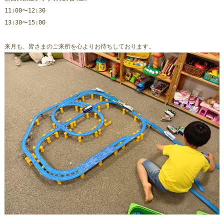
11:00〜12:30
13:30〜15:00
来月も、皆さまのご来所を心よりお待ちしております。