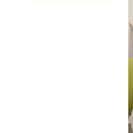
2025年05月
(7)
2025年04月
(4)
2025年03月
(8)
2025年02月
(9)
2025年01月
(4)
2024年12月
(12)
2024年11月
(8)
2024年10月
(5)
2024年09月
(6)
2024年08月
(6)
2024年07月
(7)
2024年06月
(8)
2024年05月
(6)
2024年04月
(6)
2024年03月
(8)
2024年02月
(8)
2024年01月
(8)
2023年12月
(13)
2023年11月
(9)