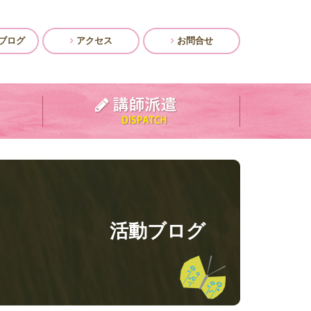
ブログ
アクセス
お問合せ
活動ブログ