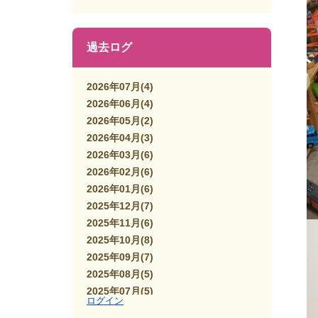
過去ログ
2026年07月
(4)
2026年06月
(4)
2026年05月
(2)
2026年04月
(3)
2026年03月
(6)
2026年02月
(6)
2026年01月
(6)
2025年12月
(7)
2025年11月
(6)
2025年10月
(8)
2025年09月
(7)
2025年08月
(5)
2025年07月
(5)
ログイン
2025年06月
(7)