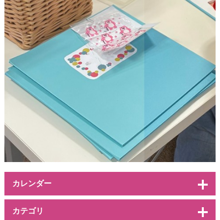
カレンダー
カテゴリ