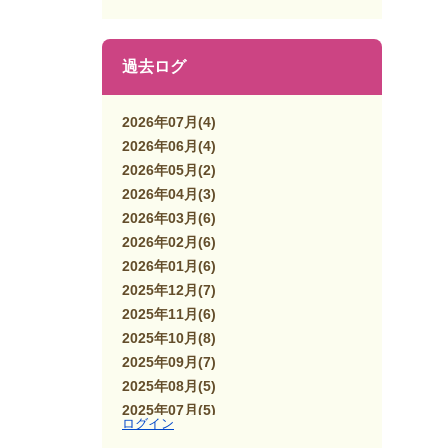
過去ログ
2026年07月
(4)
2026年06月
(4)
2026年05月
(2)
2026年04月
(3)
2026年03月
(6)
2026年02月
(6)
2026年01月
(6)
2025年12月
(7)
2025年11月
(6)
2025年10月
(8)
2025年09月
(7)
2025年08月
(5)
2025年07月
(5)
ログイン
2025年06月
(7)