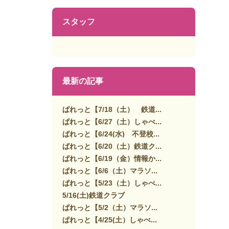
スタッフ
最新の記事
ぱれっと【7/18（土） 鉄道...
ぱれっと【6/27（土）しゃべ...
ぱれっと【6/24(水) 不登校...
ぱれっと【6/20（土）鉄道ク...
ぱれっと【6/19（金）情報か...
ぱれっと【6/6（土）マラソ...
ぱれっと【5/23（土）しゃべ...
5/16(土)鉄道クラブ
ぱれっと【5/2（土）マラソ...
ぱれっと【4/25(土）しゃべ...