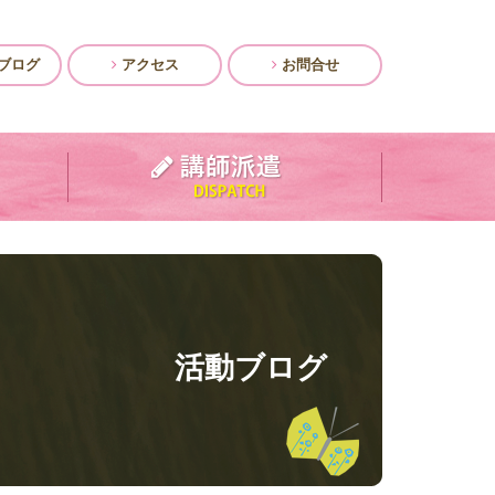
ブログ
アクセス
お問合せ
活動ブログ