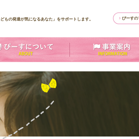
ぴーすの
子どもの発達が気になるあなた」をサポートします。