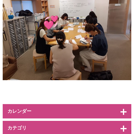
カレンダー
カテゴリ