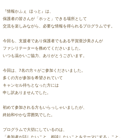
『情報かふぇ ほっと』は、
保護者の皆さんが「ホッと」できる場所として
交流を楽しみながら、必要な情報を得られるプログラムです。
今回も、支援者であり保護者でもある平賀亜沙美さんが
ファシリテーターを務めてくださいました。
いつも温かいご協力、ありがとうございます。
今回は、7名の方々がご参加くださいました。
多くの方が参加を希望されていて
キャンセル待ちとなった方には
申し訳ありませんでした。
初めて参加される方もいらっしゃいましたが、
終始和やかな雰囲気でした。
プログラムで大切にしているのは、
「参加者が話したいこと、相談したいことをテーマにする」こと。