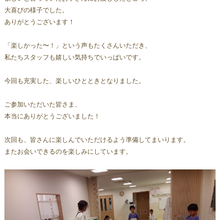
大喜びの様子でした。 
ありがとうございます！
「楽しかった〜！」という声もたくさんいただき、
私たちスタッフも嬉しい気持ちでいっぱいです。
今回も充実した、楽しいひとときとなりました。
ご参加いただいた皆さま、
本当にありがとうございました！
次回も、皆さんに楽しんでいただけるよう準備してまいります。
またお会いできるのを楽しみにしています。