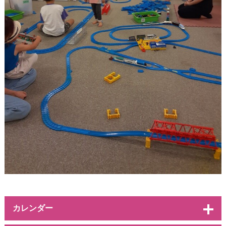
カレンダー