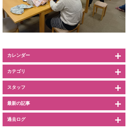
カレンダー
カテゴリ
スタッフ
最新の記事
過去ログ