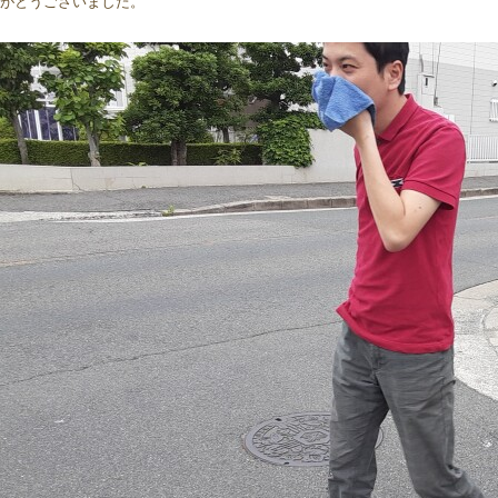
がとうございました。