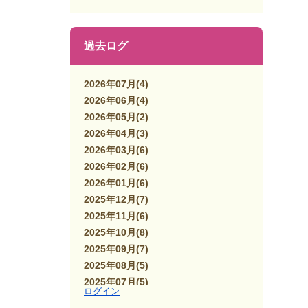
過去ログ
2026年07月
(4)
2026年06月
(4)
2026年05月
(2)
2026年04月
(3)
2026年03月
(6)
2026年02月
(6)
2026年01月
(6)
2025年12月
(7)
2025年11月
(6)
2025年10月
(8)
2025年09月
(7)
2025年08月
(5)
2025年07月
(5)
ログイン
2025年06月
(7)