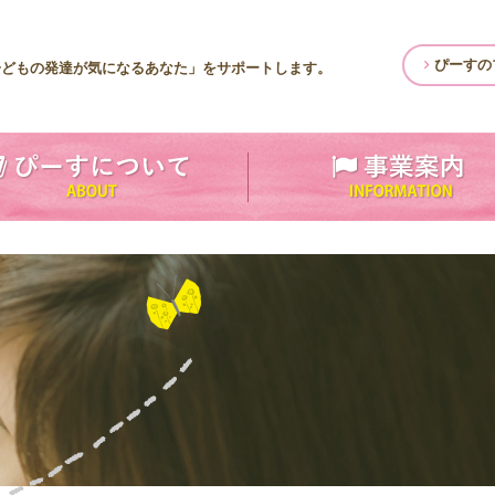
ぴーすの
子どもの発達が気になるあなた」をサポートします。