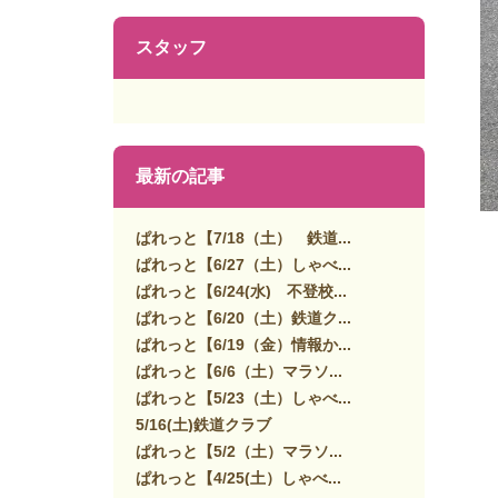
スタッフ
最新の記事
ぱれっと【7/18（土） 鉄道...
ぱれっと【6/27（土）しゃべ...
ぱれっと【6/24(水) 不登校...
ぱれっと【6/20（土）鉄道ク...
ぱれっと【6/19（金）情報か...
ぱれっと【6/6（土）マラソ...
ぱれっと【5/23（土）しゃべ...
5/16(土)鉄道クラブ
ぱれっと【5/2（土）マラソ...
ぱれっと【4/25(土）しゃべ...