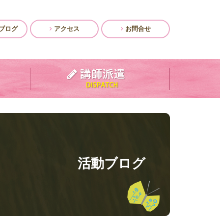
ブログ
アクセス
お問合せ
活動ブログ