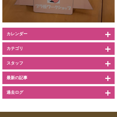
カレンダー
カテゴリ
スタッフ
最新の記事
過去ログ