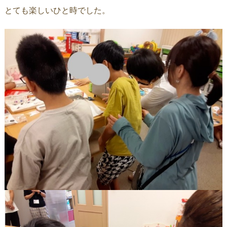
とても楽しいひと時でした。