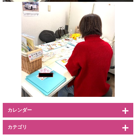
カレンダー
カテゴリ