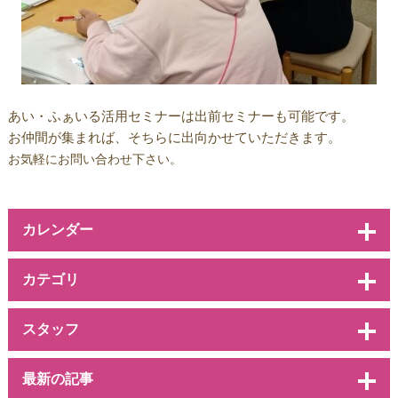
あい・ふぁいる活用セミナーは出前セミナーも可能です。
お仲間が集まれば、そちらに出向かせていただきます。
お気軽にお問い合わせ下さい。
カレンダー
カテゴリ
スタッフ
最新の記事