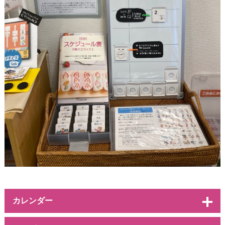
カレンダー