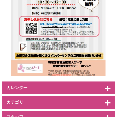
カレンダー
カテゴリ
スタッフ