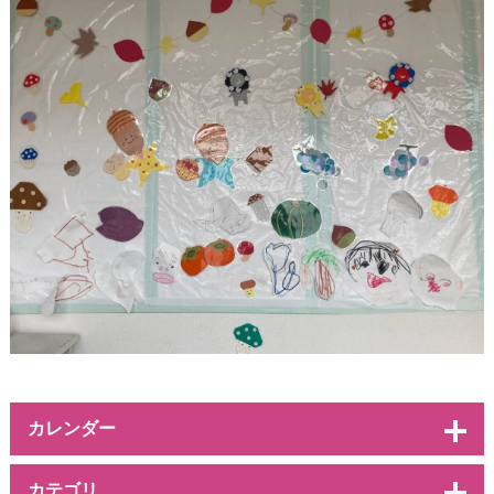
カレンダー
カテゴリ