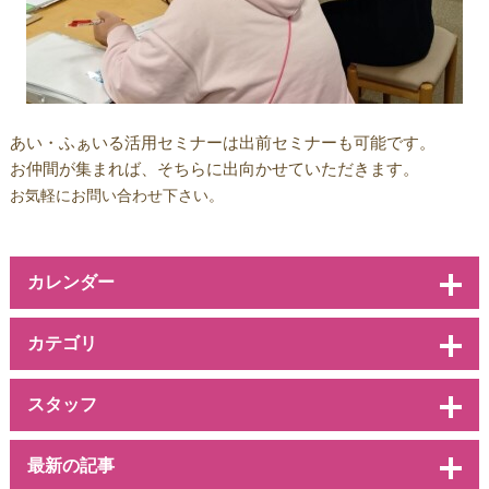
あい・ふぁいる活用セミナーは出前セミナーも可能です。
お仲間が集まれば、そちらに出向かせていただきます。
お気軽にお問い合わせ下さい。
カレンダー
カテゴリ
スタッフ
最新の記事