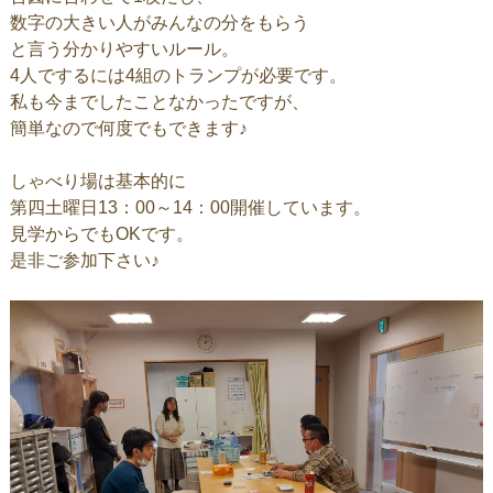
数字の大きい人がみんなの分をもらう
と言う分かりやすいルール。
4人でするには4組のトランプが必要です。
私も今までしたことなかったですが、
簡単なので何度でもできます♪
しゃべり場は基本的に
第四土曜日13：00～14：00開催しています。
見学からでもOKです。
是非ご参加下さい♪