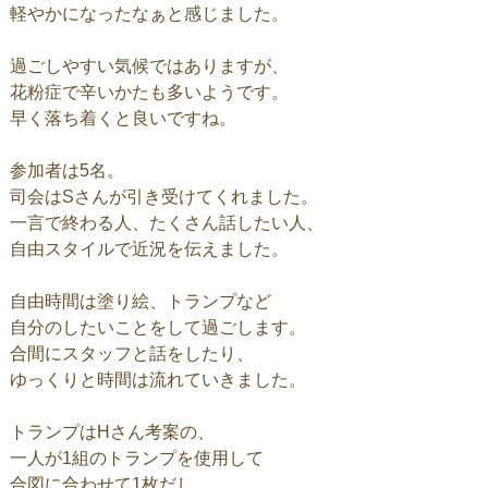
軽やかになったなぁと感じました。
過ごしやすい気候ではありますが、
花粉症で辛いかたも多いようです。
早く落ち着くと良いですね。
参加者は5名。
司会はSさんが引き受けてくれました。
一言で終わる人、たくさん話したい人、
自由スタイルで近況を伝えました。
自由時間は塗り絵、トランプなど
自分のしたいことをして過ごします。
合間にスタッフと話をしたり、
ゆっくりと時間は流れていきました。
トランプはHさん考案の、
一人が1組のトランプを使用して
合図に合わせて1枚だし、