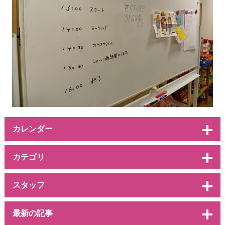
カレンダー
カテゴリ
スタッフ
最新の記事