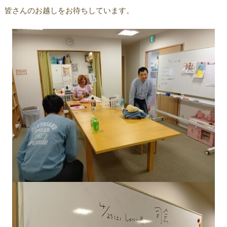
皆さんのお越しをお待ちしています。