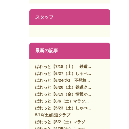
スタッフ
最新の記事
ぱれっと【7/18（土） 鉄道...
ぱれっと【6/27（土）しゃべ...
ぱれっと【6/24(水) 不登校...
ぱれっと【6/20（土）鉄道ク...
ぱれっと【6/19（金）情報か...
ぱれっと【6/6（土）マラソ...
ぱれっと【5/23（土）しゃべ...
5/16(土)鉄道クラブ
ぱれっと【5/2（土）マラソ...
ぱれっと【4/25(土）しゃべ...