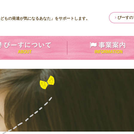
ぴーすの
子どもの発達が気になるあなた」をサポートします。