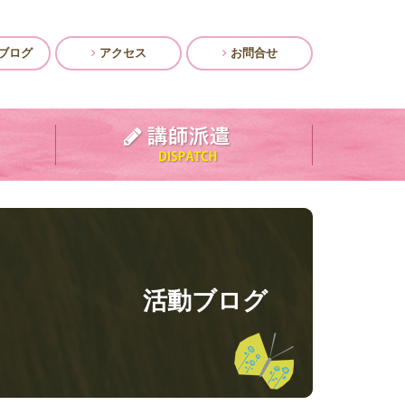
ブログ
アクセス
お問合せ
活動ブログ