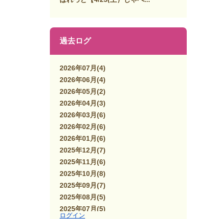
過去ログ
2026年07月
(4)
2026年06月
(4)
2026年05月
(2)
2026年04月
(3)
2026年03月
(6)
2026年02月
(6)
2026年01月
(6)
2025年12月
(7)
2025年11月
(6)
2025年10月
(8)
2025年09月
(7)
2025年08月
(5)
2025年07月
(5)
ログイン