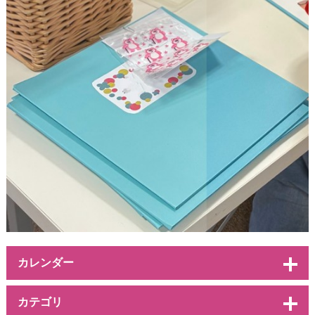
カレンダー
カテゴリ