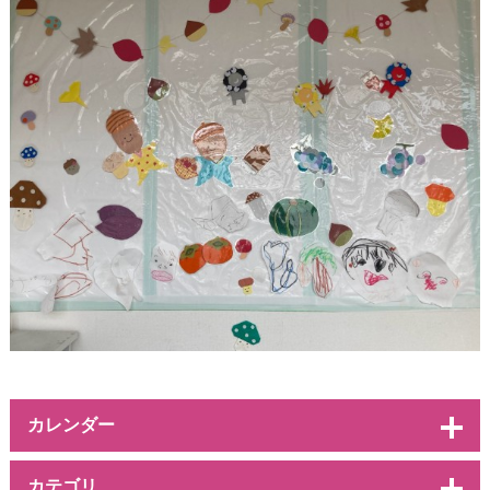
カレンダー
カテゴリ