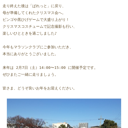
走り終えた後は「ぱれっと」に戻り、
母が準備してくれたクリスマス会へ。
ビンゴや黒ひげゲームで大盛り上がり！
クリスマスコスチュームで記念撮影も行い、
楽しいひとときを過ごしました♪
今年もマラソンクラブにご参加いただき、
本当にありがとうございました。
来年は 2月7日（土）14:00〜15:00 に開催予定です。
ぜひまたご一緒に走りましょう。  
皆さま、どうぞ良いお年をお迎えください。