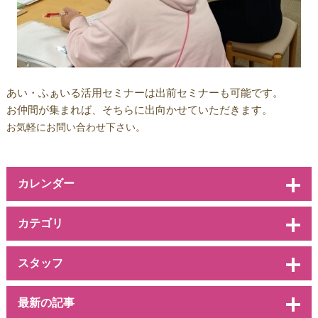
あい・ふぁいる活用セミナーは出前セミナーも可能です。
お仲間が集まれば、そちらに出向かせていただきます。
お気軽にお問い合わせ下さい。
カレンダー
カテゴリ
スタッフ
最新の記事