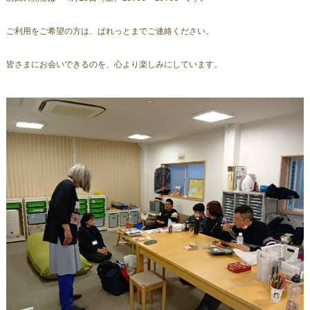
ご利用をご希望の方は、ぱれっとまでご連絡ください。 
皆さまにお会いできるのを、心より楽しみにしています。