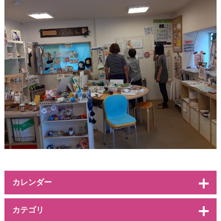
カレンダー
カテゴリ