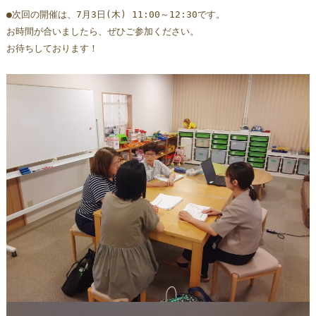
●次回の開催は、7月3日(木) 11:00～12:30です。  
お時間が合いましたら、ぜひご参加ください。
お待ちしております！