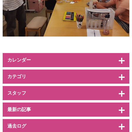
カレンダー
カテゴリ
スタッフ
最新の記事
過去ログ