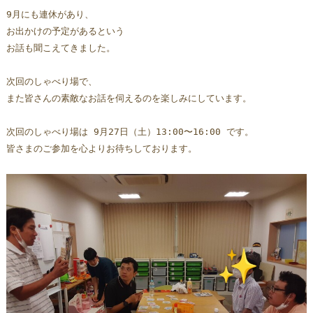
9月にも連休があり、
お出かけの予定があるという
お話も聞こえてきました。
次回のしゃべり場で、
また皆さんの素敵なお話を伺えるのを楽しみにしています。
次回のしゃべり場は 9月27日（土）13:00〜16:00 です。  
皆さまのご参加を心よりお待ちしております。