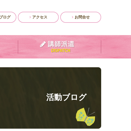
ブログ
アクセス
お問合せ
活動ブログ