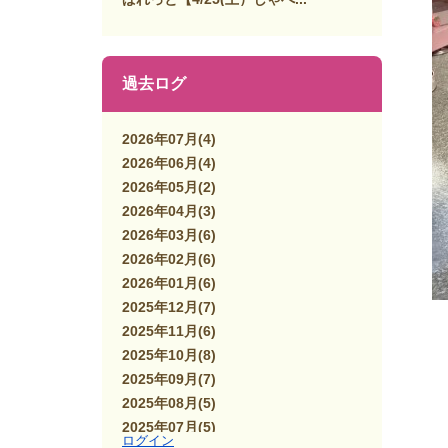
過去ログ
2026年07月
(4)
2026年06月
(4)
2026年05月
(2)
2026年04月
(3)
2026年03月
(6)
2026年02月
(6)
2026年01月
(6)
2025年12月
(7)
2025年11月
(6)
2025年10月
(8)
2025年09月
(7)
2025年08月
(5)
2025年07月
(5)
ログイン