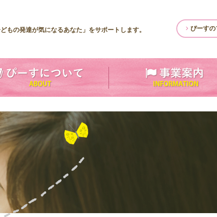
ぴーすの
子どもの発達が気になるあなた」をサポートします。