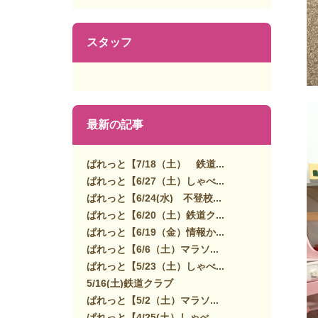
スタッフ
最新の記事
ぱれっと【7/18（土） 鉄道...
ぱれっと【6/27（土）しゃべ...
ぱれっと【6/24(水) 不登校...
ぱれっと【6/20（土）鉄道ク...
ぱれっと【6/19（金）情報か...
ぱれっと【6/6（土）マラソ...
ぱれっと【5/23（土）しゃべ...
5/16(土)鉄道クラブ
ぱれっと【5/2（土）マラソ...
ぱれっと【4/25(土）しゃべ...