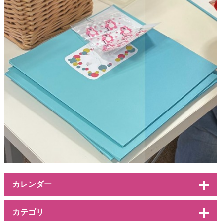
カレンダー
カテゴリ