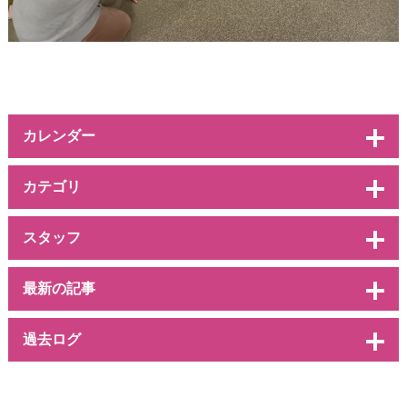
カレンダー
カテゴリ
スタッフ
最新の記事
過去ログ