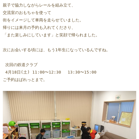
親子で協力しながらレールを組み立て、
交流室のおもちゃを使って
街をイメージして車両を走らせていました。
帰りには来月の予約も入れてくださり、
「また楽しみにしています」と笑顔で帰られました。
次にお会いする頃には、もう1年生になっているんですね。
 次回の鉄道クラブ
 4月18日(土) 11:00〜12:30 　13:30〜15:00 
ご予約はぱれっとまで。