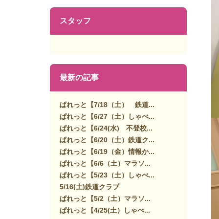
スタッフ
最新の記事
ぱれっと【7/18（土） 鉄道...
ぱれっと【6/27（土）しゃべ...
ぱれっと【6/24(水) 不登校...
ぱれっと【6/20（土）鉄道ク...
ぱれっと【6/19（金）情報か...
ぱれっと【6/6（土）マラソ...
ぱれっと【5/23（土）しゃべ...
5/16(土)鉄道クラブ
ぱれっと【5/2（土）マラソ...
ぱれっと【4/25(土）しゃべ...