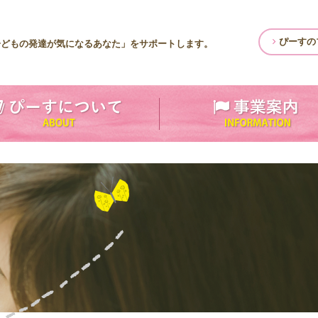
ぴーすの
子どもの発達が気になるあなた」をサポートします。