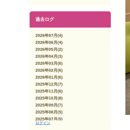
過去ログ
2026年07月
(4)
2026年06月
(4)
2026年05月
(2)
2026年04月
(3)
2026年03月
(6)
2026年02月
(6)
2026年01月
(6)
2025年12月
(7)
2025年11月
(6)
2025年10月
(8)
2025年09月
(7)
2025年08月
(5)
2025年07月
(5)
ログイン
2025年06月
(7)