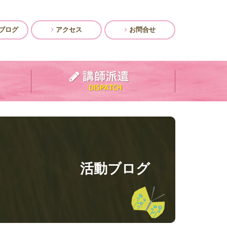
ブログ
アクセス
お問合せ
活動ブログ