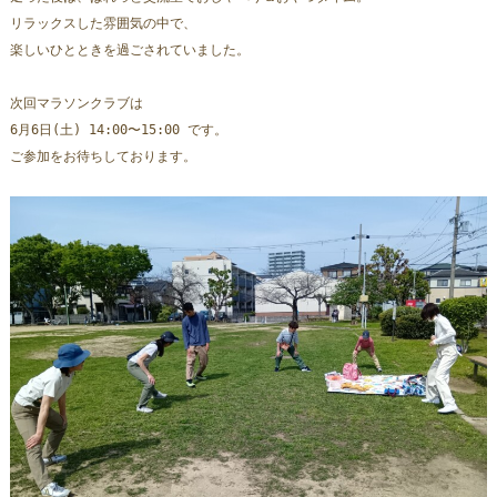
リラックスした雰囲気の中で、
楽しいひとときを過ごされていました。
次回マラソンクラブは 
6月6日(土) 14:00〜15:00 です。
ご参加をお待ちしております。