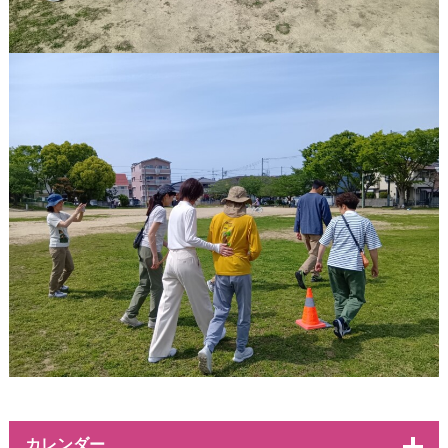
カレンダー