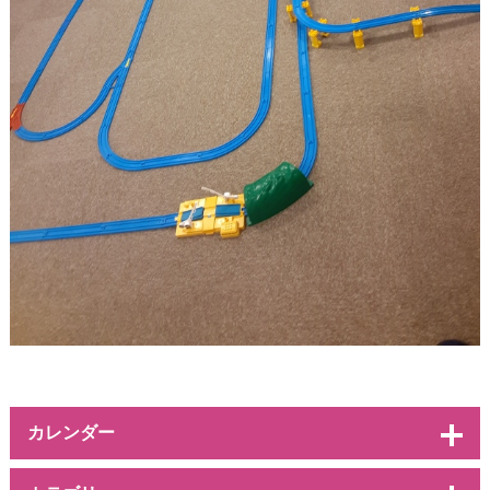
カレンダー