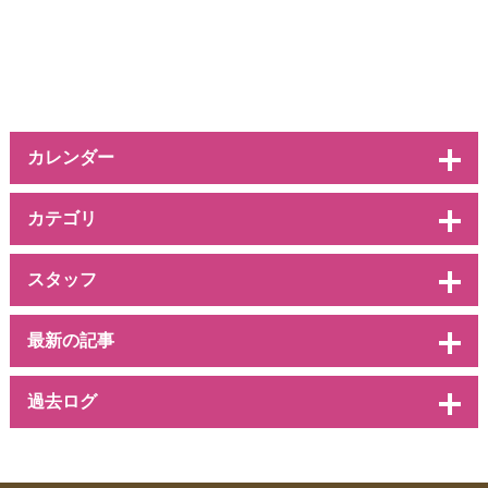
カレンダー
カテゴリ
スタッフ
最新の記事
過去ログ