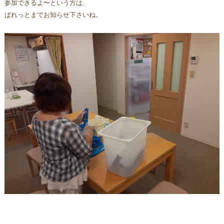
参加できるよ〜という方は、
ぱれっとまでお知らせ下さいね。