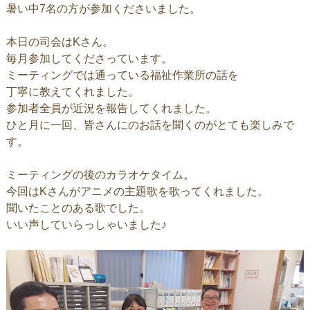
暑い中7名の方が参加くださいました。
本日の司会はKさん。
毎月参加してくださっています。
ミーティングでは通っている福祉作業所の話を
丁寧に教えてくれました。
参加者全員が近況を報告してくれました。
ひと月に一回、皆さんにのお話を聞くのがとても楽しみで
す。
ミーティングの後のカラオケタイム。
今回はKさんがアニメの主題歌を歌ってくれました。
聞いたことのある歌でした。
いい声していらっしゃいました♪