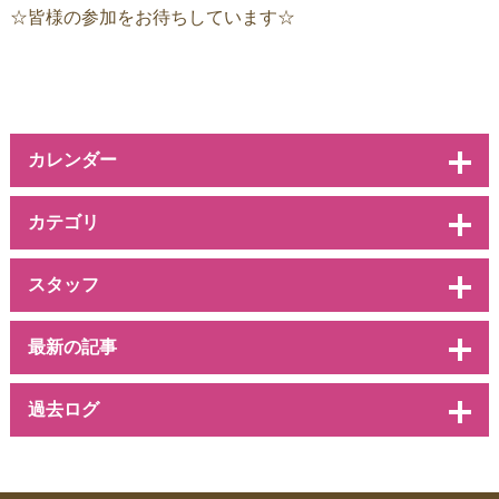
☆皆様の参加をお待ちしています☆
カレンダー
カテゴリ
スタッフ
最新の記事
過去ログ