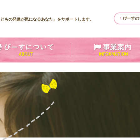
ぴーすの
子どもの発達が気になるあなた」をサポートします。