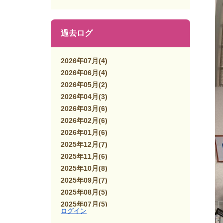
過去ログ
2026年07月
(4)
2026年06月
(4)
2026年05月
(2)
2026年04月
(3)
2026年03月
(6)
2026年02月
(6)
2026年01月
(6)
2025年12月
(7)
2025年11月
(6)
2025年10月
(8)
2025年09月
(7)
2025年08月
(5)
2025年07月
(5)
ログイン
2025年06月
(7)