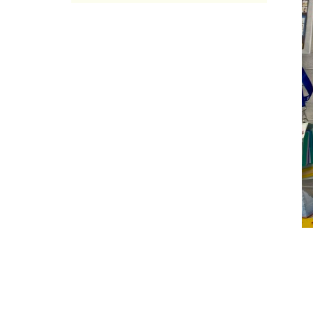
2025年05月
(7)
2025年04月
(4)
2025年03月
(8)
2025年02月
(9)
2025年01月
(4)
2024年12月
(12)
2024年11月
(8)
2024年10月
(5)
2024年09月
(6)
2024年08月
(6)
2024年07月
(7)
2024年06月
(8)
2024年05月
(6)
2024年04月
(6)
2024年03月
(8)
2024年02月
(8)
2024年01月
(8)
2023年12月
(13)
2023年11月
(9)