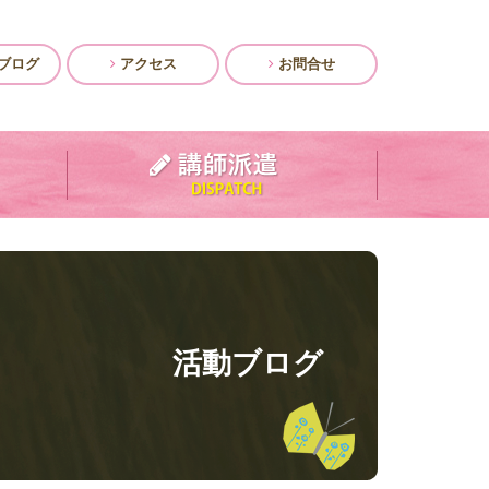
ブログ
アクセス
お問合せ
活動ブログ