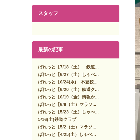
スタッフ
最新の記事
ぱれっと【7/18（土） 鉄道...
ぱれっと【6/27（土）しゃべ...
ぱれっと【6/24(水) 不登校...
ぱれっと【6/20（土）鉄道ク...
ぱれっと【6/19（金）情報か...
ぱれっと【6/6（土）マラソ...
ぱれっと【5/23（土）しゃべ...
5/16(土)鉄道クラブ
ぱれっと【5/2（土）マラソ...
ぱれっと【4/25(土）しゃべ...