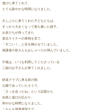
遊びに来てくれて、
とても賑やかな時間になりました。
久しぶりに来てくれた子どもたちは、
すっかり大きくなって落ち着いた様子。
お友だちが持ってきた
泉北ライナーの車両を見て、
「すごい！」と目を輝かせていました。
保護者の皆さんもおしゃべりが弾んでいました。
午後は、いつも利用してくださっている
二組のお子さんが来てくれました。
鉄道クラブに来る前の朝、
公園で会っていたそうで、
「さっき会ったね」という話題から
自然と遊びが広がり、
和やかな時間になりました。
こちらも保護者同士で