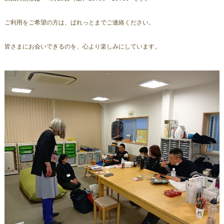
ご利用をご希望の方は、ぱれっとまでご連絡ください。 
皆さまにお会いできるのを、心より楽しみにしています。