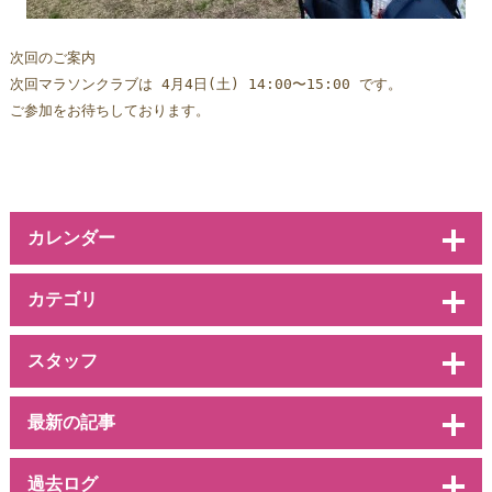
次回のご案内
次回マラソンクラブは 4月4日(土) 14:00〜15:00 です。  
ご参加をお待ちしております。
カレンダー
カテゴリ
スタッフ
最新の記事
過去ログ