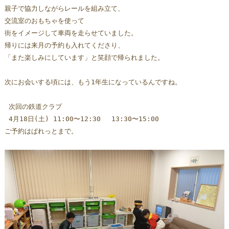
親子で協力しながらレールを組み立て、
交流室のおもちゃを使って
街をイメージして車両を走らせていました。
帰りには来月の予約も入れてくださり、
「また楽しみにしています」と笑顔で帰られました。
次にお会いする頃には、もう1年生になっているんですね。
 次回の鉄道クラブ
 4月18日(土) 11:00〜12:30 　13:30〜15:00 
ご予約はぱれっとまで。