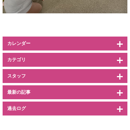
カレンダー
カテゴリ
スタッフ
最新の記事
過去ログ