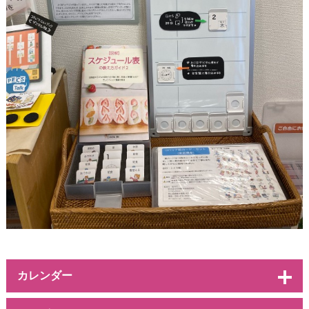
カレンダー