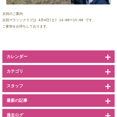
次回のご案内
次回マラソンクラブは 4月4日(土) 14:00〜15:00 です。  
ご参加をお待ちしております。
カレンダー
カテゴリ
スタッフ
最新の記事
過去ログ