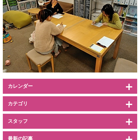
カレンダー
カテゴリ
スタッフ
最新の記事