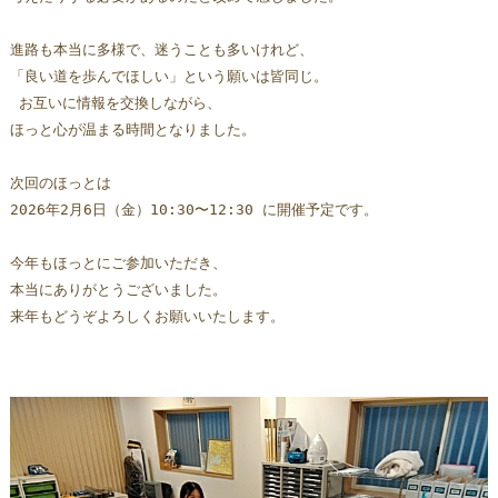
進路も本当に多様で、迷うことも多いけれど、
「良い道を歩んでほしい」という願いは皆同じ。 
 お互いに情報を交換しながら、
ほっと心が温まる時間となりました。
次回のほっとは  
2026年2月6日（金）10:30〜12:30 に開催予定です。
今年もほっとにご参加いただき、
本当にありがとうございました。  
来年もどうぞよろしくお願いいたします。