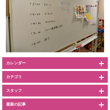
カレンダー
カテゴリ
スタッフ
最新の記事