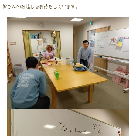
皆さんのお越しをお待ちしています。