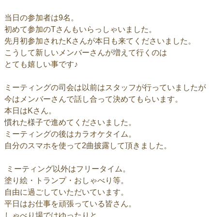
当日の参加者は9名。
初めて参加のTさんもいらっしゃいました。
先月初参加されたKさんが本日も来てくださいました。
こうして新しいメンバーさんが増えて行くのは
とても嬉しい事です♪
ミーティングの司会は以前はスタッフが行っていましたが
今はメンバーさんで話し合って決めてもらいます。
本日はKさん。
慣れた様子で進めてくださいました。
ミーティングの後はカラオケタイム。
自分のスマホを使って2曲披露して頂きました。
ミーティング以外はフリータイム。
塗り絵・トランプ・おしゃべり等。
自由に過ごしていただいています。
平日はお仕事を頑張っている皆さん。
しゃべり場ではゆったりと