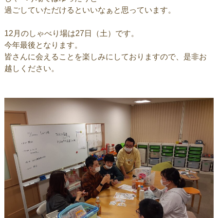
過ごしていただけるといいなぁと思っています。
12月のしゃべり場は27日（土）です。
今年最後となります。
皆さんに会えることを楽しみにしておりますので、是非お
越しください。