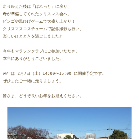
走り終えた後は「ぱれっと」に戻り、
母が準備してくれたクリスマス会へ。
ビンゴや黒ひげゲームで大盛り上がり！
クリスマスコスチュームで記念撮影も行い、
楽しいひとときを過ごしました♪
今年もマラソンクラブにご参加いただき、
本当にありがとうございました。
来年は 2月7日（土）14:00〜15:00 に開催予定です。
ぜひまたご一緒に走りましょう。  
皆さま、どうぞ良いお年をお迎えください。